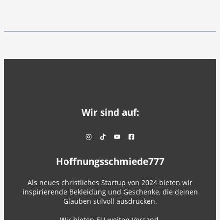
Wir sind auf:
Hoffnungsschmiede777
Als neues christliches Startup von 2024 bieten wir
inspirierende Bekleidung und Geschenke, die deinen
Glauben stilvoll ausdrücken.
Wir bieten EU-weiten Versand.