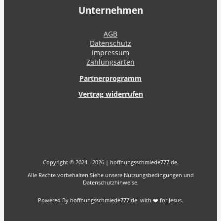
Unternehmen
AGB
Datenschutz
Impressum
Zahlungsarten
Partnerprogramm
Vertrag widerrufen
Copyright © 2024 - 2026 | hoffnungsschmiede777.de.
Alle Rechte vorbehalten Siehe unsere Nutzungsbedingungen und
Datenschutzhinweise.
Powered By hoffnungsschmiede777.de with ❤️ for Jesus.