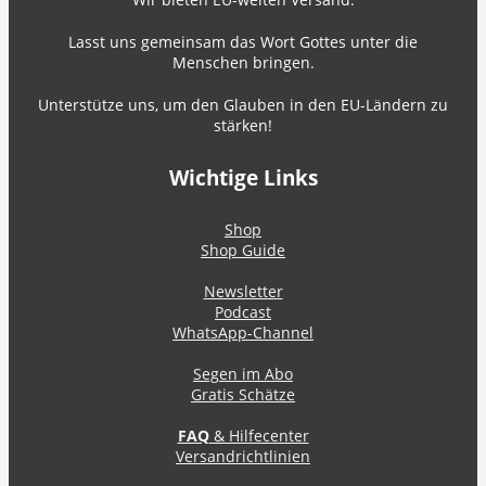
Lasst uns gemeinsam das Wort Gottes unter die
Menschen bringen.
Unterstütze uns, um den Glauben in den EU-Ländern zu
stärken!
Wichtige Links
Shop
Shop Guide
Newsletter
Podcast
WhatsApp-Channel
Segen im Abo
Gratis Schätze
FAQ
& Hilfecenter
Versandrichtlinien