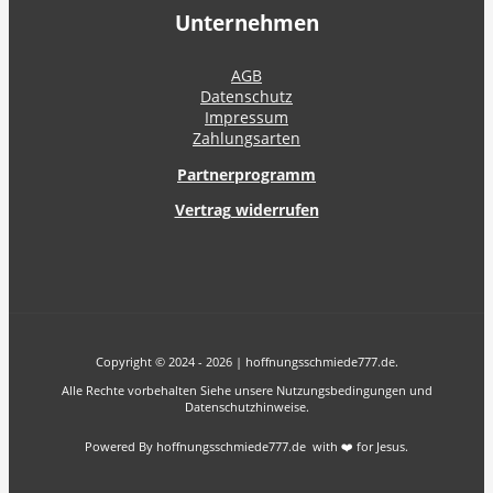
Unternehmen
AGB
Datenschutz
Impressum
Zahlungsarten
Partnerprogramm
Vertrag widerrufen
Copyright © 2024 - 2026 | hoffnungsschmiede777.de.
Alle Rechte vorbehalten Siehe unsere Nutzungsbedingungen und
Datenschutzhinweise.
Powered By hoffnungsschmiede777.de with ❤️ for Jesus.