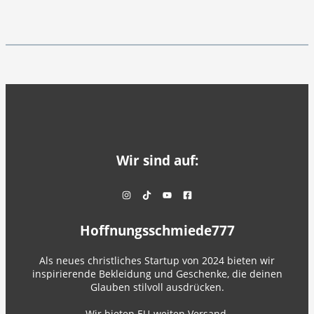
Wir sind auf:
Hoffnungsschmiede777
Als neues christliches Startup von 2024 bieten wir
inspirierende Bekleidung und Geschenke, die deinen
Glauben stilvoll ausdrücken.
Wir bieten EU-weiten Versand.