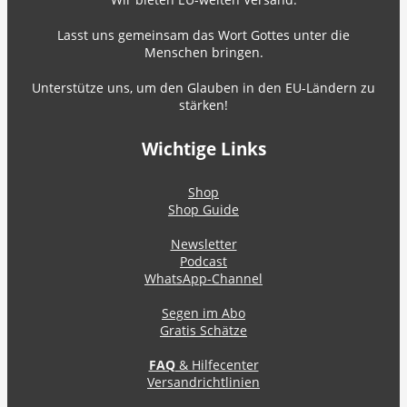
Lasst uns gemeinsam das Wort Gottes unter die
Menschen bringen.
Unterstütze uns, um den Glauben in den EU-Ländern zu
stärken!
Wichtige Links
Shop
Shop Guide
Newsletter
Podcast
WhatsApp-Channel
Segen im Abo
Gratis Schätze
FAQ
& Hilfecenter
Versandrichtlinien