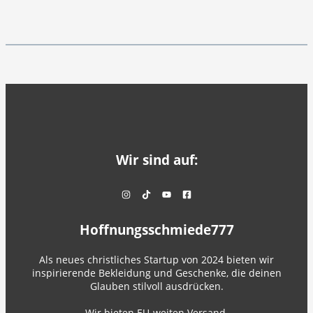
Wir sind auf:
Hoffnungsschmiede777
Als neues christliches Startup von 2024 bieten wir
inspirierende Bekleidung und Geschenke, die deinen
Glauben stilvoll ausdrücken.
Wir bieten EU-weiten Versand.