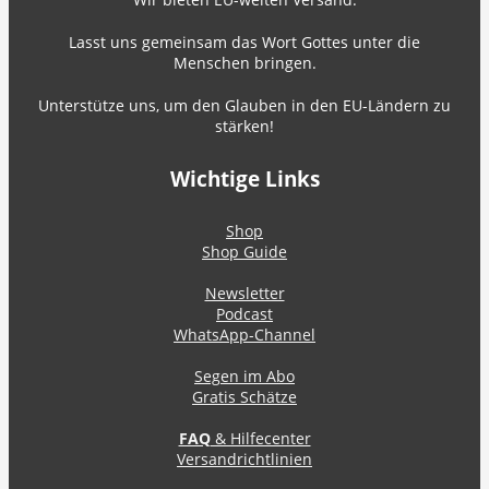
Lasst uns gemeinsam das Wort Gottes unter die
Menschen bringen.
Unterstütze uns, um den Glauben in den EU-Ländern zu
stärken!
Wichtige Links
Shop
Shop Guide
Newsletter
Podcast
WhatsApp-Channel
Segen im Abo
Gratis Schätze
FAQ
& Hilfecenter
Versandrichtlinien