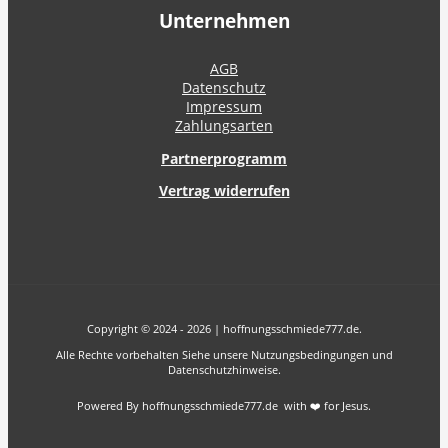
Unternehmen
AGB
Datenschutz
Impressum
Zahlungsarten
Partnerprogramm
Vertrag widerrufen
Copyright © 2024 - 2026 | hoffnungsschmiede777.de.
Alle Rechte vorbehalten Siehe unsere Nutzungsbedingungen und
Datenschutzhinweise.
Powered By hoffnungsschmiede777.de with ❤️ for Jesus.