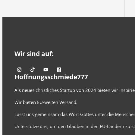
Wir sind auf:
Hoffnungsschmiede777
Als neues christliches Startup von 2024 bieten wir inspir
Wir bieten EU-weiten Versand.
Lasst uns gemeinsam das Wort Gottes unter die Menschen
Unterstütze uns, um den Glauben in den EU-Ländern zu st