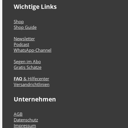
Wichtige Links
Shop
Shop Guide
Newsletter
Podcast
WhatsApp-Channel
Segen im Abo
Gratis Schätze
FAQ
& Hilfecenter
Versandrichtlinien
Unternehmen
AGB
Datenschutz
Impressum