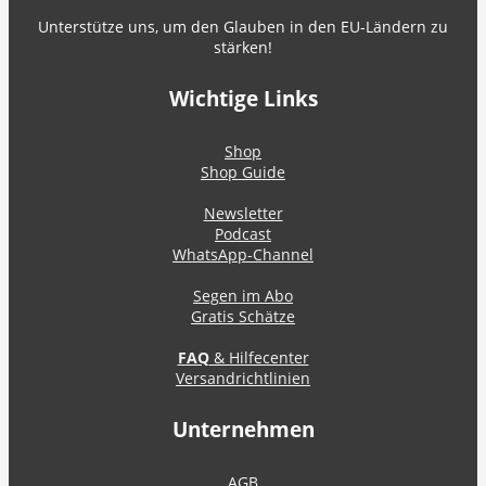
Unterstütze uns, um den Glauben in den EU-Ländern zu
stärken!
Wichtige Links
Shop
Shop Guide
Newsletter
Podcast
WhatsApp-Channel
Segen im Abo
Gratis Schätze
FAQ
& Hilfecenter
Versandrichtlinien
Unternehmen
AGB