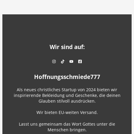
Wir sind auf:
Hoffnungsschmiede777
Als neues christliches Startup von 2024 bieten wir
inspirierende Bekleidung und Geschenke, die deinen
Glauben stilvoll ausdrücken.
Wir bieten EU-weiten Versand.
Lasst uns gemeinsam das Wort Gottes unter die
Menschen bringen.