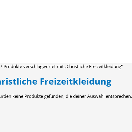
/ Produkte verschlagwortet mit „Christliche Freizeitkleidung“
ristliche Freizeitkleidung
urden keine Produkte gefunden, die deiner Auswahl entsprechen