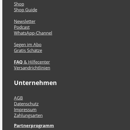
Shop
Shop Guide
Newsletter
Podcast
WhatsApp-Channel
Segen im Abo
Gratis Schätze
FAQ
& Hilfecenter
Versandrichtlinien
Unternehmen
AGB
Datenschutz
Impressum
Zahlungsarten
Partnerprogramm