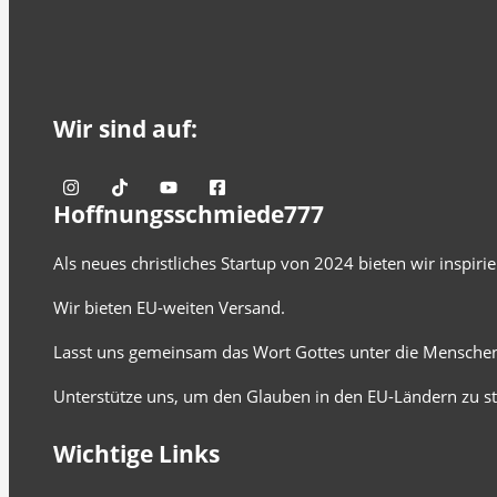
Wir sind auf:
Hoffnungsschmiede777
Als neues christliches Startup von 2024 bieten wir inspir
Wir bieten EU-weiten Versand.
Lasst uns gemeinsam das Wort Gottes unter die Menschen
Unterstütze uns, um den Glauben in den EU-Ländern zu st
Wichtige Links