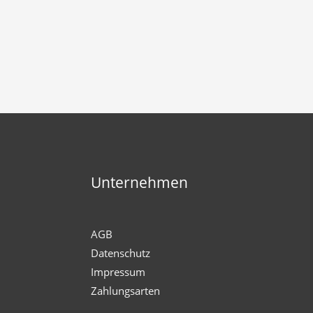
Unternehmen
AGB
Datenschutz
Impressum
Zahlungsarten