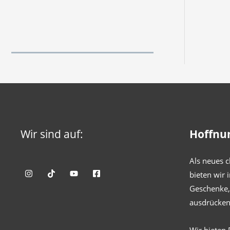
Wir sind auf:
Hoffnu
Als neues c
bieten wir 
Geschenke, 
ausdrücken