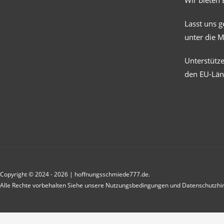
Wir bieten 
Lasst uns 
unter die 
Unterstütz
den EU-Län
Copyright © 2024 - 2026 | hoffnungsschmiede777.de.
Alle Rechte vorbehalten Siehe unsere Nutzungsbedingungen und Datenschutzhi