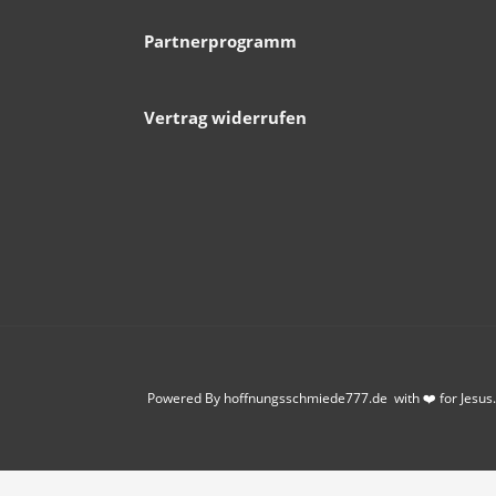
Partnerprogramm
Vertrag widerrufen
Powered By hoffnungsschmiede777.de with ❤️ for Jesus.