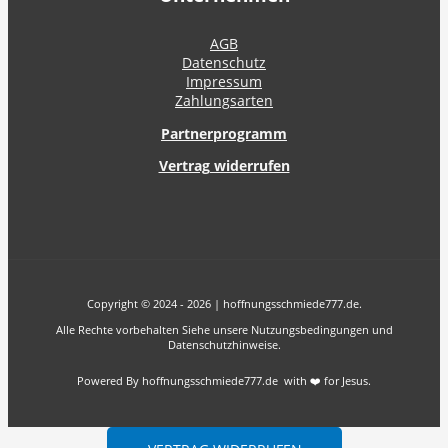
AGB
Datenschutz
Impressum
Zahlungsarten
Partnerprogramm
Vertrag widerrufen
Copyright © 2024 - 2026 | hoffnungsschmiede777.de.
Alle Rechte vorbehalten Siehe unsere Nutzungsbedingungen und
Datenschutzhinweise.
Powered By hoffnungsschmiede777.de with ❤️ for Jesus.