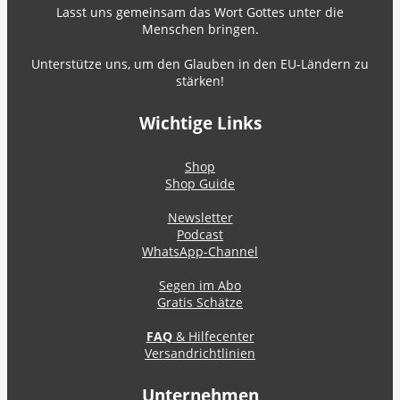
Lasst uns gemeinsam das Wort Gottes unter die
Menschen bringen.
Unterstütze uns, um den Glauben in den EU-Ländern zu
stärken!
Wichtige Links
Shop
Shop Guide
Newsletter
Podcast
WhatsApp-Channel
Segen im Abo
Gratis Schätze
FAQ
& Hilfecenter
Versandrichtlinien
Unternehmen