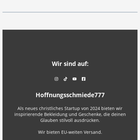
Wir sind auf:
Hoffnungsschmiede777
Als neues christliches Startup von 2024 bieten wir
inspirierende Bekleidung und Geschenke, die deinen
Glauben stilvoll ausdrücken.
Wir bieten EU-weiten Versand.