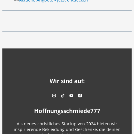
Wir sind auf:
Hoffnungsschmiede777
Als neues christliches Startup von 2024 bieten wir
inspirierende Bekleidung und Geschenke, die deinen