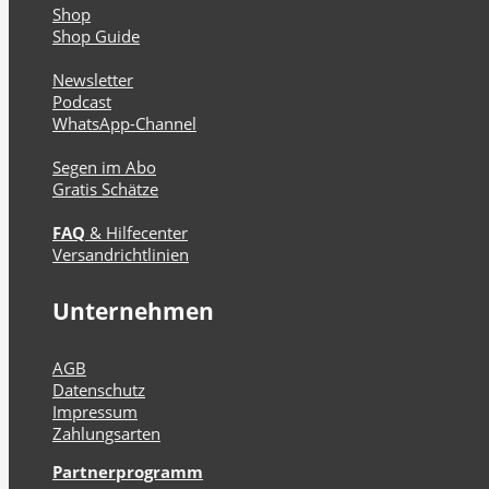
Shop
Shop Guide
Newsletter
Podcast
WhatsApp-Channel
Segen im Abo
Gratis Schätze
FAQ
& Hilfecenter
Versandrichtlinien
Unternehmen
AGB
Datenschutz
Impressum
Zahlungsarten
Partnerprogramm