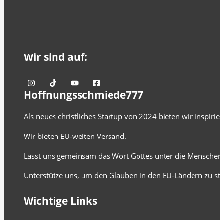
Wir sind auf:
Hoffnungsschmiede777
Als neues christliches Startup von 2024 bieten wir inspir
Wir bieten EU-weiten Versand.
Lasst uns gemeinsam das Wort Gottes unter die Menschen
Unterstütze uns, um den Glauben in den EU-Ländern zu st
Wichtige Links