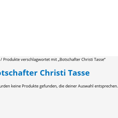
/ Produkte verschlagwortet mit „Botschafter Christi Tasse“
tschafter Christi Tasse
urden keine Produkte gefunden, die deiner Auswahl entsprechen