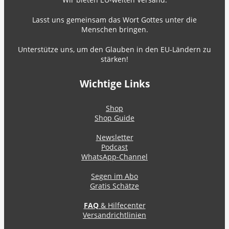
Lasst uns gemeinsam das Wort Gottes unter die
Menschen bringen.
Unterstütze uns, um den Glauben in den EU-Ländern zu
stärken!
Wichtige Links
Shop
Shop Guide
Newsletter
Podcast
WhatsApp-Channel
Segen im Abo
Gratis Schätze
FAQ
& Hilfecenter
Versandrichtlinien