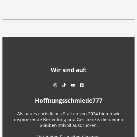
Wir sind auf:
Hoffnungsschmiede777
Als neues christliches Startup von 2024 bieten wir
inspirierende Bekleidung und Geschenke, die deinen
Glauben stilvoll ausdrücken.
Wir bieten EU-weiten Versand.