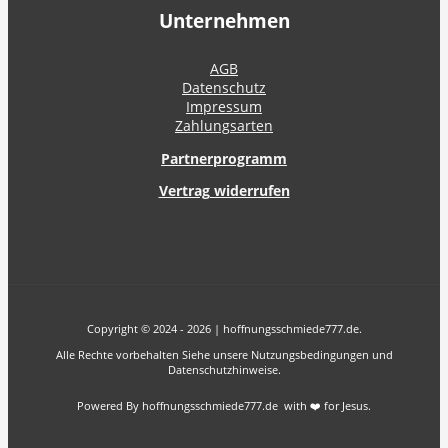
Unternehmen
AGB
Datenschutz
Impressum
Zahlungsarten
Partnerprogramm
Vertrag widerrufen
Copyright © 2024 - 2026 | hoffnungsschmiede777.de.
Alle Rechte vorbehalten Siehe unsere Nutzungsbedingungen und
Datenschutzhinweise.
Powered By hoffnungsschmiede777.de with ❤️ for Jesus.