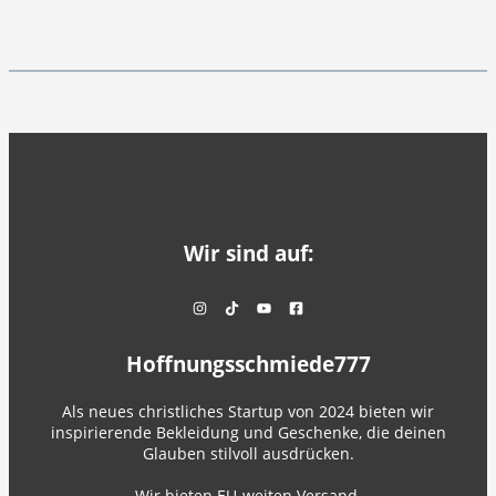
Wir sind auf:
Hoffnungsschmiede777
Als neues christliches Startup von 2024 bieten wir
inspirierende Bekleidung und Geschenke, die deinen
Glauben stilvoll ausdrücken.
Wir bieten EU-weiten Versand.