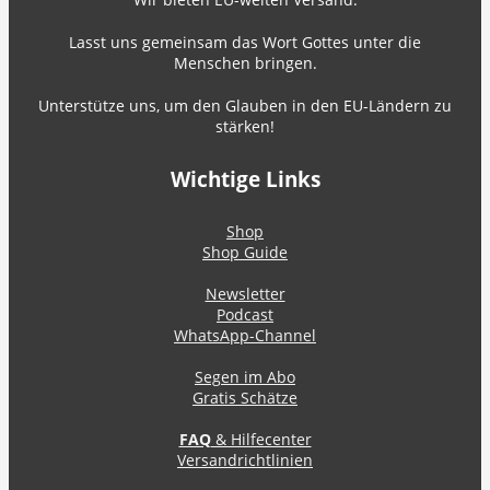
Lasst uns gemeinsam das Wort Gottes unter die
Menschen bringen.
Unterstütze uns, um den Glauben in den EU-Ländern zu
stärken!
Wichtige Links
Shop
Shop Guide
Newsletter
Podcast
WhatsApp-Channel
Segen im Abo
Gratis Schätze
FAQ
& Hilfecenter
Versandrichtlinien