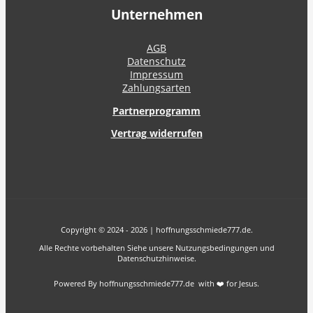
Unternehmen
AGB
Datenschutz
Impressum
Zahlungsarten
Partnerprogramm
Vertrag widerrufen
Copyright © 2024 - 2026 | hoffnungsschmiede777.de.
Alle Rechte vorbehalten Siehe unsere Nutzungsbedingungen und
Datenschutzhinweise.
Powered By hoffnungsschmiede777.de with ❤️ for Jesus.