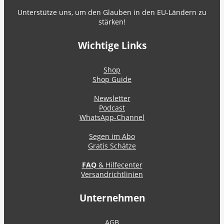
Unterstütze uns, um den Glauben in den EU-Ländern zu
stärken!
Wichtige Links
Shop
Shop Guide
Newsletter
Podcast
WhatsApp-Channel
Segen im Abo
Gratis Schätze
FAQ
& Hilfecenter
Versandrichtlinien
Unternehmen
AGB