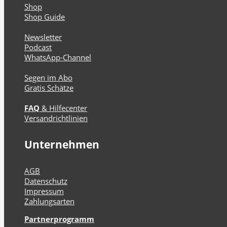
Shop
Shop Guide
Newsletter
Podcast
WhatsApp-Channel
Segen im Abo
Gratis Schätze
FAQ
& Hilfecenter
Versandrichtlinien
Unternehmen
AGB
Datenschutz
Impressum
Zahlungsarten
Partnerprogramm