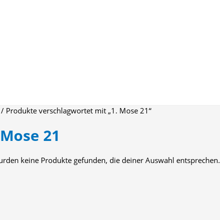
/ Produkte verschlagwortet mit „1. Mose 21“
 Mose 21
urden keine Produkte gefunden, die deiner Auswahl entsprechen