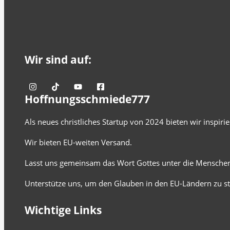
Wir sind auf:
Hoffnungsschmiede777
Als neues christliches Startup von 2024 bieten wir inspir
Wir bieten EU-weiten Versand.
Lasst uns gemeinsam das Wort Gottes unter die Menschen
Unterstütze uns, um den Glauben in den EU-Ländern zu st
Wichtige Links