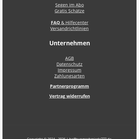
Segen im Abo
Gratis Schätze
FAQ
& Hilfecenter
Versandrichtlinien
Unternehmen
AGB
Datenschutz
Impressum
Zahlungsarten
Partnerprogramm
Vertrag widerrufen
Copyright © 2024 - 2026 | hoffnungsschmiede777.de.