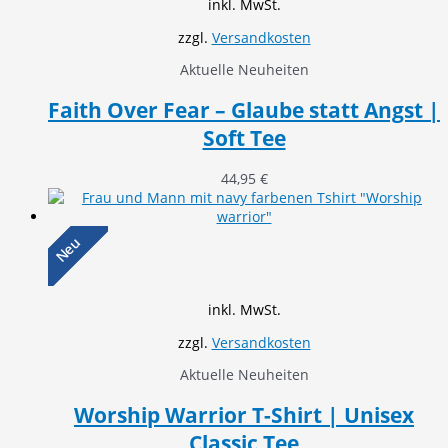
inkl. MwSt.
zzgl.
Versandkosten
Aktuelle Neuheiten
Faith Over Fear – Glaube statt Angst |
Soft Tee
44,95
€
Neu
inkl. MwSt.
zzgl.
Versandkosten
Aktuelle Neuheiten
Worship Warrior T-Shirt | Unisex
Classic Tee