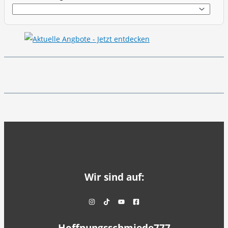
Wir sind auf: