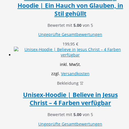
Hoodie | Ein Hauch von Glauben, in
Stil gehüllt
Bewertet mit
5.00
von 5
Ungeprüfte Gesamtbewertungen
199,95
€
inkl. MwSt.
zzgl.
Versandkosten
Bekleidung 👚
Unisex-Hoodie | Believe in Jesus
Christ – 4 Farben verfügbar
Bewertet mit
5.00
von 5
Ungeprüfte Gesamtbewertungen