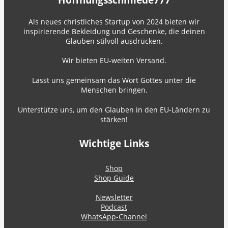
Hoffnungsschmiede777
Als neues christliches Startup von 2024 bieten wir
inspirierende Bekleidung und Geschenke, die deinen
Glauben stilvoll ausdrücken.
Wir bieten EU-weiten Versand.
Lasst uns gemeinsam das Wort Gottes unter die
Menschen bringen.
Unterstütze uns, um den Glauben in den EU-Ländern zu
stärken!
Wichtige Links
Shop
Shop Guide
Newsletter
Podcast
WhatsApp-Channel