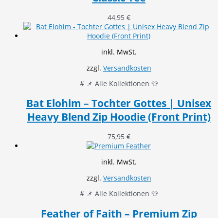
44,95
€
inkl. MwSt.
zzgl.
Versandkosten
# 📌 Alle Kollektionen 👕
Bat Elohim – Tochter Gottes | Unisex
Heavy Blend Zip Hoodie (Front Print)
75,95
€
inkl. MwSt.
zzgl.
Versandkosten
# 📌 Alle Kollektionen 👕
Feather of Faith – Premium Zip