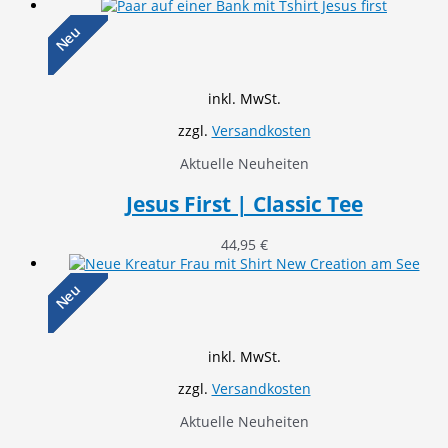
Neu
inkl. MwSt.
zzgl.
Versandkosten
Aktuelle Neuheiten
Jesus First | Classic Tee
44,95
€
Neu
inkl. MwSt.
zzgl.
Versandkosten
Aktuelle Neuheiten