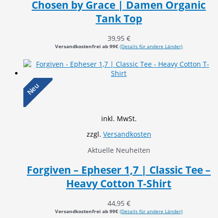
Chosen by Grace | Damen Organic
Tank Top
39,95
€
Versandkostenfrei ab 99€
(Details für andere Länder)
Neu
inkl. MwSt.
zzgl.
Versandkosten
Aktuelle Neuheiten
Forgiven – Epheser 1,7 | Classic Tee –
Heavy Cotton T-Shirt
44,95
€
Versandkostenfrei ab 99€
(Details für andere Länder)