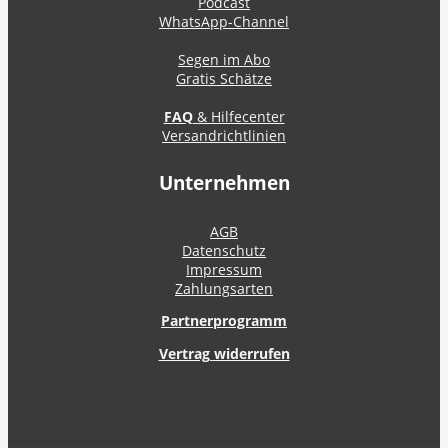
Podcast
WhatsApp-Channel
Segen im Abo
Gratis Schätze
FAQ
& Hilfecenter
Versandrichtlinien
Unternehmen
AGB
Datenschutz
Impressum
Zahlungsarten
Partnerprogramm
Vertrag widerrufen