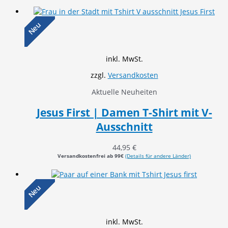
Neu
inkl. MwSt.
zzgl.
Versandkosten
Aktuelle Neuheiten
Jesus First | Damen T-Shirt mit V-
Ausschnitt
44,95
€
Versandkostenfrei ab 99€
(Details für andere Länder)
Neu
inkl. MwSt.