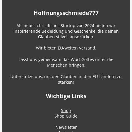
Hoffnungsschmiede777
Als neues christliches Startup von 2024 bieten wir
inspirierende Bekleidung und Geschenke, die deinen
Glauben stilvoll ausdrücken.
Wir bieten EU-weiten Versand.
Lasst uns gemeinsam das Wort Gottes unter die
Menschen bringen.
Unterstütze uns, um den Glauben in den EU-Ländern zu
stärken!
Wichtige Links
Shop
Shop Guide
Newsletter