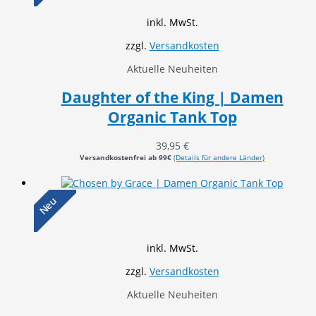
inkl. MwSt.
zzgl.
Versandkosten
Aktuelle Neuheiten
Daughter of the King | Damen
Organic Tank Top
39,95
€
Versandkostenfrei ab 99€
(Details für andere Länder)
Neu
inkl. MwSt.
zzgl.
Versandkosten
Aktuelle Neuheiten