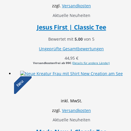
zzgl.
Versandkosten
Aktuelle Neuheiten
Jesus First | Classic Tee
Bewertet mit
5.00
von 5
Ungeprüfte Gesamtbewertungen
44,95
€
Versandkostenfrei ab 99€
(Details für andere Länder)
Neu
inkl. MwSt.
zzgl.
Versandkosten
Aktuelle Neuheiten