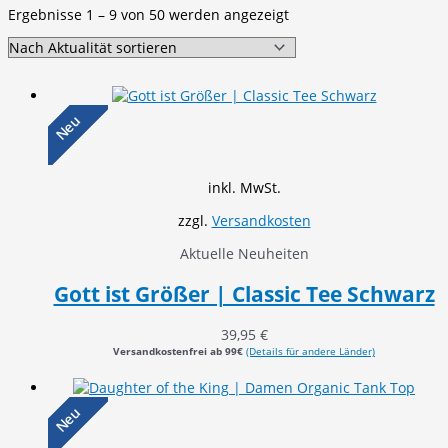
Nach
Ergebnisse 1 – 9 von 50 werden angezeigt
Aktualität
sortiert
Neu
inkl. MwSt.
zzgl.
Versandkosten
Aktuelle Neuheiten
Gott ist Größer | Classic Tee Schwarz
39,95
€
Versandkostenfrei ab 99€
(Details für andere Länder)
Neu