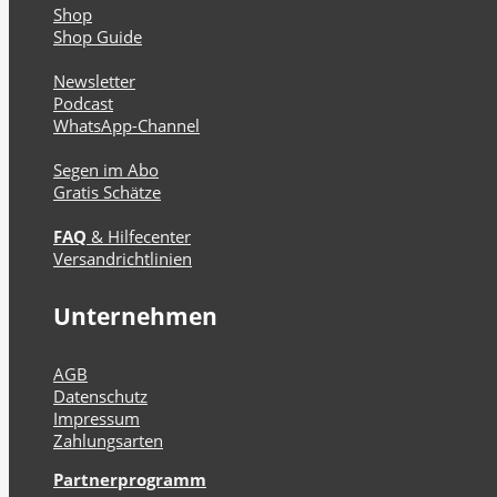
Shop
Shop Guide
Newsletter
Podcast
WhatsApp-Channel
Segen im Abo
Gratis Schätze
FAQ
& Hilfecenter
Versandrichtlinien
Unternehmen
AGB
Datenschutz
Impressum
Zahlungsarten
Partnerprogramm