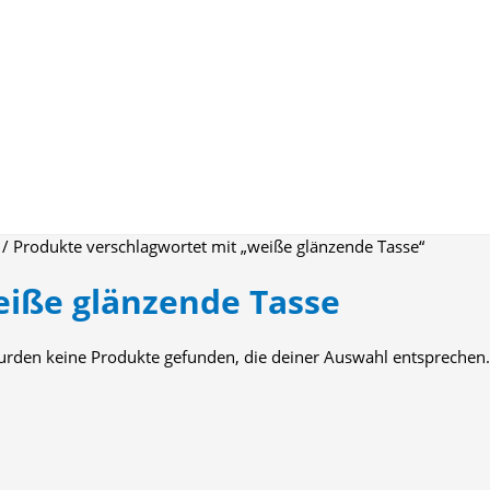
/ Produkte verschlagwortet mit „weiße glänzende Tasse“
iße glänzende Tasse
urden keine Produkte gefunden, die deiner Auswahl entsprechen