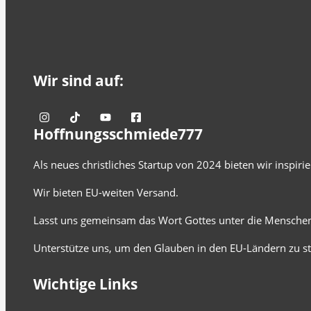
Wir sind auf:
Hoffnungsschmiede777
Als neues christliches Startup von 2024 bieten wir inspir
Wir bieten EU-weiten Versand.
Lasst uns gemeinsam das Wort Gottes unter die Menschen
Unterstütze uns, um den Glauben in den EU-Ländern zu st
Wichtige Links