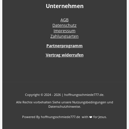
Unternehmen
AGB
Datenschutz
Impressum
Zahlungsarten
Partnerprogramm
Vertrag widerrufen
Copyright © 2024 - 2026 | hoffnungsschmiede777.de.
Alle Rechte vorbehalten Siehe unsere Nutzungsbedingungen und
Datenschutzhinweise.
Powered By hoffnungsschmiede777.de with ❤️ for Jesus.