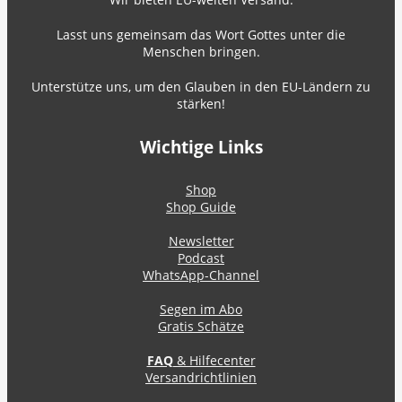
Lasst uns gemeinsam das Wort Gottes unter die
Menschen bringen.
Unterstütze uns, um den Glauben in den EU-Ländern zu
stärken!
Wichtige Links
Shop
Shop Guide
Newsletter
Podcast
WhatsApp-Channel
Segen im Abo
Gratis Schätze
FAQ
& Hilfecenter
Versandrichtlinien