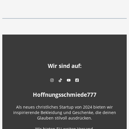
Wir sind auf:
Hoffnungsschmiede777
Als neues christliches Startup von 2024 bieten wir
inspirierende Bekleidung und Geschenke, die deinen
Glauben stilvoll ausdrücken.
Wir bieten EU-weiten Versand.