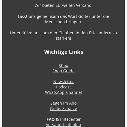
Wir bieten EU-weiten Versand.
Lasst uns gemeinsam das Wort Gottes unter die
Menschen bringen.
Unterstütze uns, um den Glauben in den EU-Ländern zu
stärken!
Wichtige Links
Shop
Shop Guide
Newsletter
Podcast
WhatsApp-Channel
Segen im Abo
Gratis Schätze
FAQ
& Hilfecenter
Versandrichtlinien