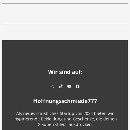
Wir sind auf:
Hoffnungsschmiede777
Als neues christliches Startup von 2024 bieten wir
inspirierende Bekleidung und Geschenke, die deinen
Glauben stilvoll ausdrücken.