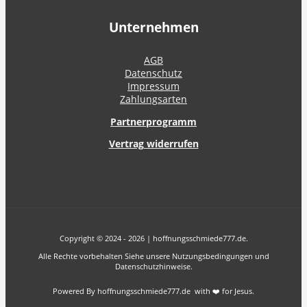
Unternehmen
AGB
Datenschutz
Impressum
Zahlungsarten
Partnerprogramm
Vertrag widerrufen
Copyright © 2024 - 2026 | hoffnungsschmiede777.de.
Alle Rechte vorbehalten Siehe unsere Nutzungsbedingungen und
Datenschutzhinweise.
Powered By hoffnungsschmiede777.de with ❤️ for Jesus.