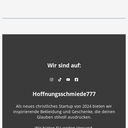
Wir sind auf:
Hoffnungsschmiede777
Als neues christliches Startup von 2024 bieten wir
inspirierende Bekleidung und Geschenke, die deinen
Glauben stilvoll ausdrücken.
Wir bieten EU-weiten Versand.