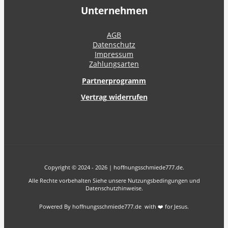
Unternehmen
AGB
Datenschutz
Impressum
Zahlungsarten
Partnerprogramm
Vertrag widerrufen
Copyright © 2024 - 2026 | hoffnungsschmiede777.de.
Alle Rechte vorbehalten Siehe unsere Nutzungsbedingungen und
Datenschutzhinweise.
Powered By hoffnungsschmiede777.de with ❤️ for Jesus.