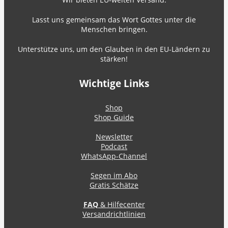
Lasst uns gemeinsam das Wort Gottes unter die
Menschen bringen.
Unterstütze uns, um den Glauben in den EU-Ländern zu
stärken!
Wichtige Links
Shop
Shop Guide
Newsletter
Podcast
WhatsApp-Channel
Segen im Abo
Gratis Schätze
FAQ
& Hilfecenter
Versandrichtlinien