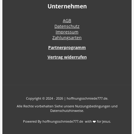
Unternehmen
AGB
Datenschutz
Impressum
Zahlungsarten
Partnerprogramm
Vertrag widerrufen
Copyright © 2024 - 2026 | hoffnungsschmiede777.de.
Alle Rechte vorbehalten Siehe unsere Nutzungsbedingungen und
Datenschutzhinweise.
Powered By hoffnungsschmiede777.de with ❤️ for Jesus.