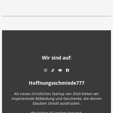
Wir sind auf:
Hoffnungsschmiede777
Als neues christliches Startup von 2024 bieten wir
inspirierende Bekleidung und Geschenke, die deinen
Glauben stilvoll ausdrücken.
Wir bieten EU-weiten Versand.