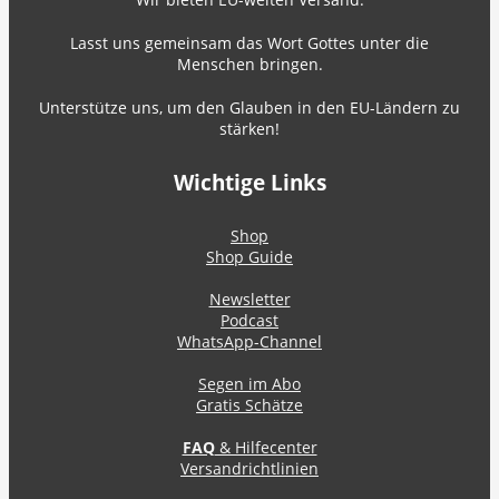
Lasst uns gemeinsam das Wort Gottes unter die
Menschen bringen.
Unterstütze uns, um den Glauben in den EU-Ländern zu
stärken!
Wichtige Links
Shop
Shop Guide
Newsletter
Podcast
WhatsApp-Channel
Segen im Abo
Gratis Schätze
FAQ
& Hilfecenter
Versandrichtlinien