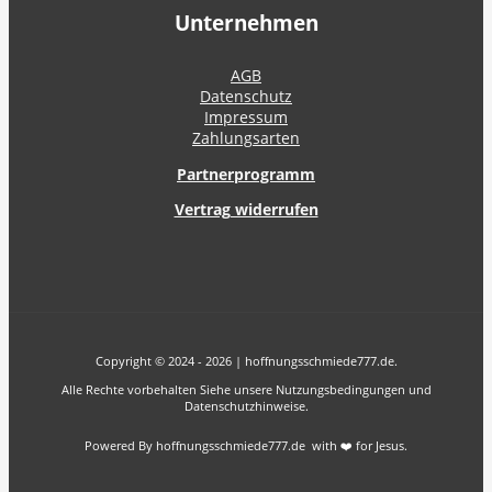
Unternehmen
AGB
Datenschutz
Impressum
Zahlungsarten
Partnerprogramm
Vertrag widerrufen
Copyright © 2024 - 2026 | hoffnungsschmiede777.de.
Alle Rechte vorbehalten Siehe unsere Nutzungsbedingungen und
Datenschutzhinweise.
Powered By hoffnungsschmiede777.de with ❤️ for Jesus.