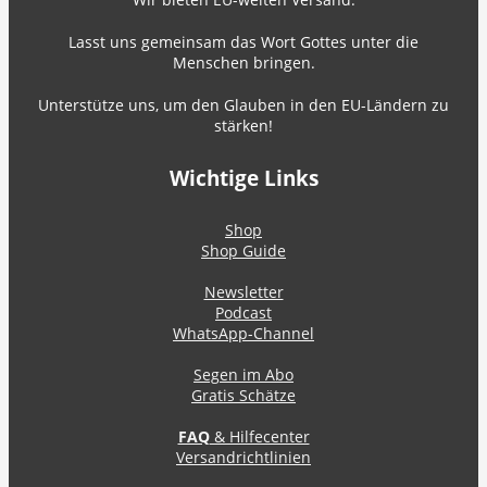
Lasst uns gemeinsam das Wort Gottes unter die
Menschen bringen.
Unterstütze uns, um den Glauben in den EU-Ländern zu
stärken!
Wichtige Links
Shop
Shop Guide
Newsletter
Podcast
WhatsApp-Channel
Segen im Abo
Gratis Schätze
FAQ
& Hilfecenter
Versandrichtlinien