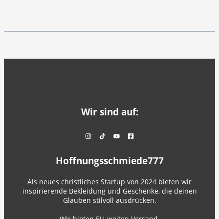
Wir sind auf:
Hoffnungsschmiede777
Als neues christliches Startup von 2024 bieten wir
inspirierende Bekleidung und Geschenke, die deinen
Glauben stilvoll ausdrücken.
Wir bieten EU-weiten Versand.