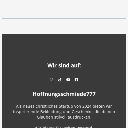
Wir sind auf:
Hoffnungsschmiede777
Als neues christliches Startup von 2024 bieten wir
inspirierende Bekleidung und Geschenke, die deinen
Glauben stilvoll ausdrücken.
Wir bieten EU-weiten Versand.