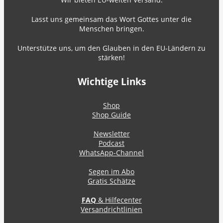
Lasst uns gemeinsam das Wort Gottes unter die
Menschen bringen.
Unterstütze uns, um den Glauben in den EU-Ländern zu
stärken!
Wichtige Links
Shop
Shop Guide
Newsletter
Podcast
WhatsApp-Channel
Segen im Abo
Gratis Schätze
FAQ
& Hilfecenter
Versandrichtlinien