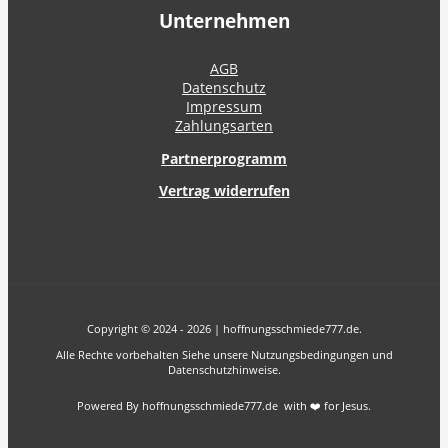
Unternehmen
AGB
Datenschutz
Impressum
Zahlungsarten
Partnerprogramm
Vertrag widerrufen
Copyright © 2024 - 2026 | hoffnungsschmiede777.de.
Alle Rechte vorbehalten Siehe unsere Nutzungsbedingungen und
Datenschutzhinweise.
Powered By hoffnungsschmiede777.de with ❤️ for Jesus.