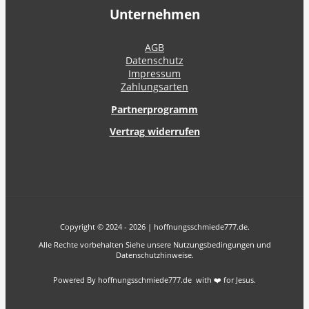
Unternehmen
AGB
Datenschutz
Impressum
Zahlungsarten
Partnerprogramm
Vertrag widerrufen
Copyright © 2024 - 2026 | hoffnungsschmiede777.de.
Alle Rechte vorbehalten Siehe unsere Nutzungsbedingungen und
Datenschutzhinweise.
Powered By hoffnungsschmiede777.de with ❤️ for Jesus.