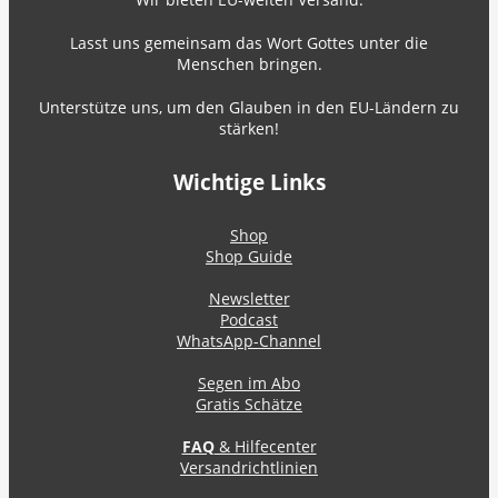
Lasst uns gemeinsam das Wort Gottes unter die
Menschen bringen.
Unterstütze uns, um den Glauben in den EU-Ländern zu
stärken!
Wichtige Links
Shop
Shop Guide
Newsletter
Podcast
WhatsApp-Channel
Segen im Abo
Gratis Schätze
FAQ
& Hilfecenter
Versandrichtlinien