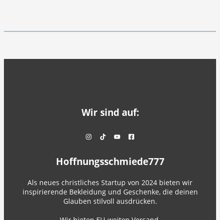
Wir sind auf:
Hoffnungsschmiede777
Als neues christliches Startup von 2024 bieten wir
inspirierende Bekleidung und Geschenke, die deinen
Glauben stilvoll ausdrücken.
Wir bieten EU-weiten Versand.