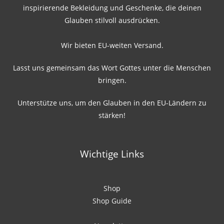
inspirierende Bekleidung und Geschenke, die deinen
Glauben stilvoll ausdrücken.
Wir bieten EU-weiten Versand.
Lasst uns gemeinsam das Wort Gottes unter die Menschen
bringen.
Unterstütze uns, um den Glauben in den EU-Ländern zu
stärken!
Wichtige Links
Shop
Shop Guide