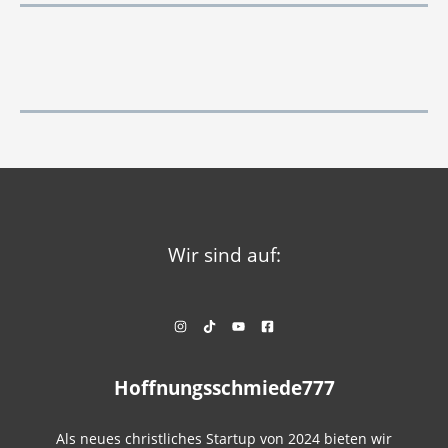
Wir sind auf:
Hoffnungsschmiede777
Als neues christliches Startup von 2024 bieten wir