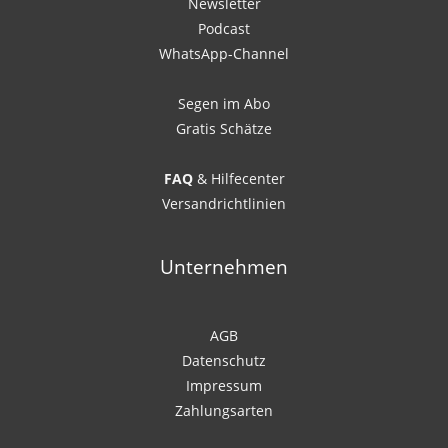
Newsletter
Podcast
WhatsApp-Channel
Segen im Abo
Gratis Schätze
FAQ
& Hilfecenter
Versandrichtlinien
Unternehmen
AGB
Datenschutz
Impressum
Zahlungsarten