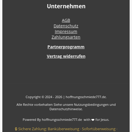
Unternehmen
AGB
Datenschutz
Impressum
Zahlungsarten
Partnerprogramm
Vertrag widerrufen
Copyright © 2024 - 2026 | hoffnungsschmiede777.de.
Alle Rechte vorbehalten Siehe unsere Nutzungsbedingungen und
Datenschutzhinweise.
Powered By hoffnungsschmiede777.de with ❤️ for Jesus.
🔒 Sichere Zahlung: Banküberweisung · Sofortüberweisung ·