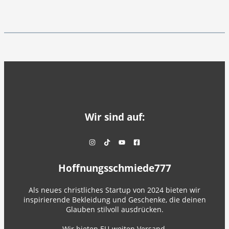
Wir sind auf:
Hoffnungsschmiede777
Als neues christliches Startup von 2024 bieten wir
inspirierende Bekleidung und Geschenke, die deinen
Glauben stilvoll ausdrücken.
Wir bieten EU-weiten Versand.