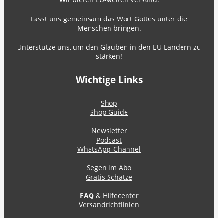
Lasst uns gemeinsam das Wort Gottes unter die
Menschen bringen.
Unterstütze uns, um den Glauben in den EU-Ländern zu
stärken!
Wichtige Links
Shop
Shop Guide
Newsletter
Podcast
WhatsApp-Channel
Segen im Abo
Gratis Schätze
FAQ
& Hilfecenter
Versandrichtlinien