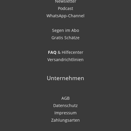
Newsletter
Podcast
WhatsApp-Channel
Segen im Abo
Gratis Schätze
FAQ
& Hilfecenter
Versandrichtlinien
Unternehmen
AGB
Datenschutz
Impressum
Zahlungsarten