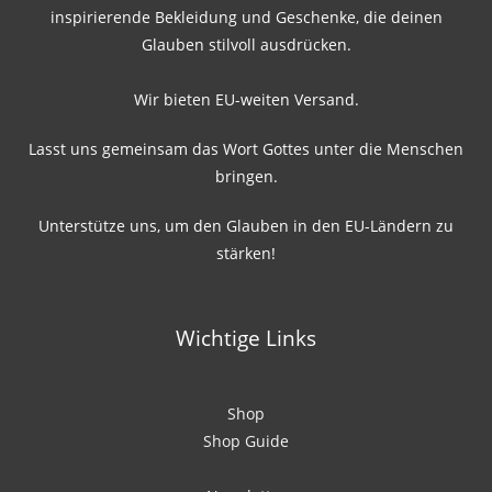
inspirierende Bekleidung und Geschenke, die deinen
Glauben stilvoll ausdrücken.
Wir bieten EU-weiten Versand.
Lasst uns gemeinsam das Wort Gottes unter die Menschen
bringen.
Unterstütze uns, um den Glauben in den EU-Ländern zu
stärken!
Wichtige Links
Shop
Shop Guide