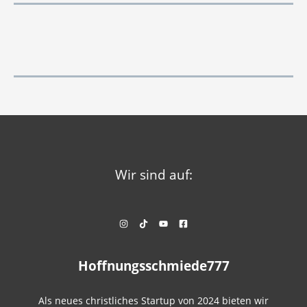
Wir sind auf:
Hoffnungsschmiede777
Als neues christliches Startup von 2024 bieten wir