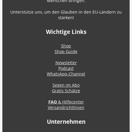
Menschen bringen.
Unterstütze uns, um den Glauben in den EU-Ländern zu
stärken!
Wichtige Links
Shop
Shop Guide
Newsletter
Podcast
WhatsApp-Channel
Segen im Abo
Gratis Schätze
FAQ
& Hilfecenter
Versandrichtlinien
Unternehmen