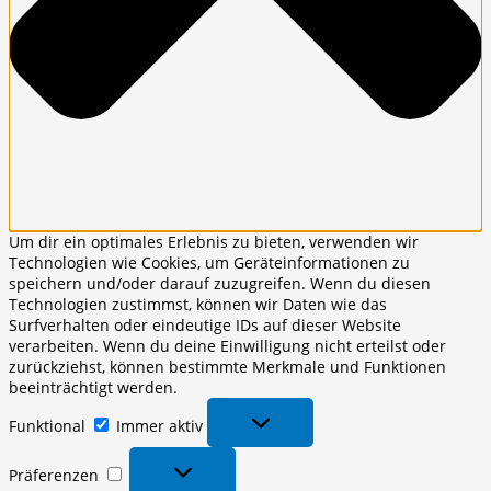
Um dir ein optimales Erlebnis zu bieten, verwenden wir
Technologien wie Cookies, um Geräteinformationen zu
speichern und/oder darauf zuzugreifen. Wenn du diesen
Technologien zustimmst, können wir Daten wie das
Surfverhalten oder eindeutige IDs auf dieser Website
verarbeiten. Wenn du deine Einwilligung nicht erteilst oder
zurückziehst, können bestimmte Merkmale und Funktionen
beeinträchtigt werden.
Funktional
Funktional
Immer aktiv
Präferenzen
Präferenzen