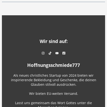
Wir sind auf:
Hoffnungsschmiede777
Als neues christliches Startup von 2024 bieten wir
inspirierende Bekleidung und Geschenke, die deinen
Glauben stilvoll ausdrücken.
Wir bieten EU-weiten Versand.
Lasst uns gemeinsam das Wort Gottes unter die