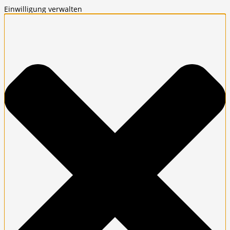
Einwilligung verwalten