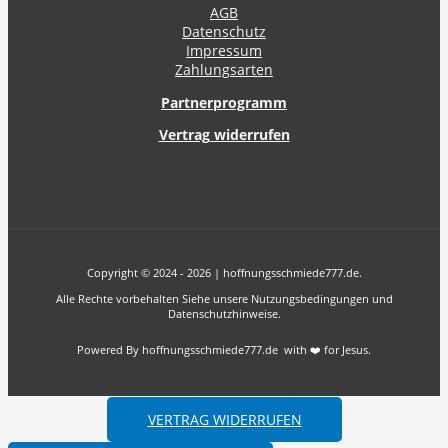
AGB
Datenschutz
Impressum
Zahlungsarten
Partnerprogramm
Vertrag widerrufen
Copyright © 2024 - 2026 | hoffnungsschmiede777.de.
Alle Rechte vorbehalten Siehe unsere Nutzungsbedingungen und
Datenschutzhinweise.
Powered By hoffnungsschmiede777.de with ❤️ for Jesus.
VERTRAG WIDERRUFEN