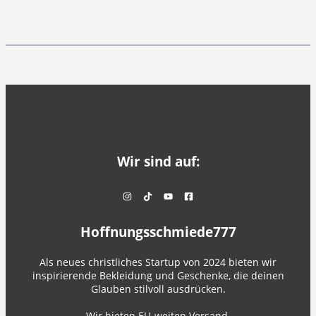
Wir sind auf:
Hoffnungsschmiede777
Als neues christliches Startup von 2024 bieten wir
inspirierende Bekleidung und Geschenke, die deinen
Glauben stilvoll ausdrücken.
Wir bieten EU-weiten Versand.