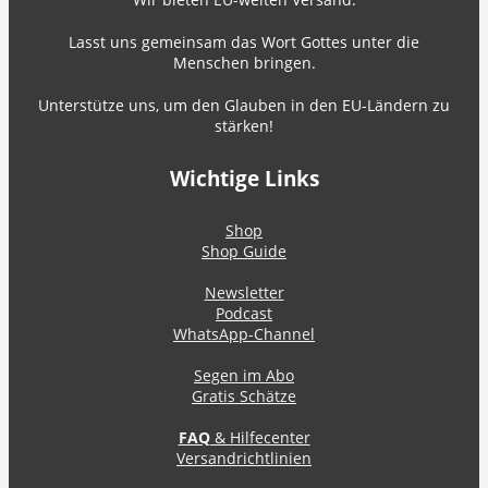
Lasst uns gemeinsam das Wort Gottes unter die
Menschen bringen.
Unterstütze uns, um den Glauben in den EU-Ländern zu
stärken!
Wichtige Links
Shop
Shop Guide
Newsletter
Podcast
WhatsApp-Channel
Segen im Abo
Gratis Schätze
FAQ
& Hilfecenter
Versandrichtlinien