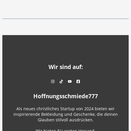
Wir sind auf:
Hoffnungsschmiede777
Als neues christliches Startup von 2024 bieten wir
inspirierende Bekleidung und Geschenke, die deinen
Glauben stilvoll ausdrücken.
Wir bieten EU-weiten Versand.