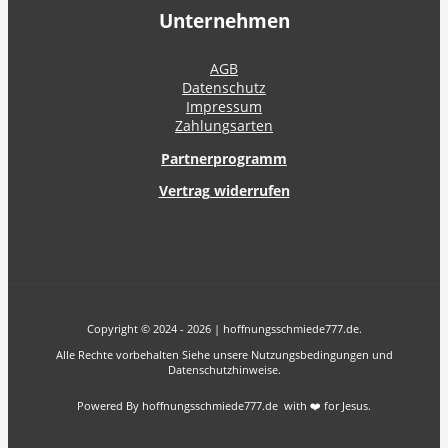
Unternehmen
AGB
Datenschutz
Impressum
Zahlungsarten
Partnerprogramm
Vertrag widerrufen
Copyright © 2024 - 2026 | hoffnungsschmiede777.de.
Alle Rechte vorbehalten Siehe unsere Nutzungsbedingungen und
Datenschutzhinweise.
Powered By hoffnungsschmiede777.de with ❤️ for Jesus.