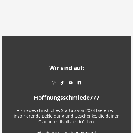
Wir sind auf:
Hoffnungsschmiede777
Als neues christliches Startup von 2024 bieten wir
inspirierende Bekleidung und Geschenke, die deinen
Glauben stilvoll ausdrücken.
Wir bieten EU-weiten Versand.