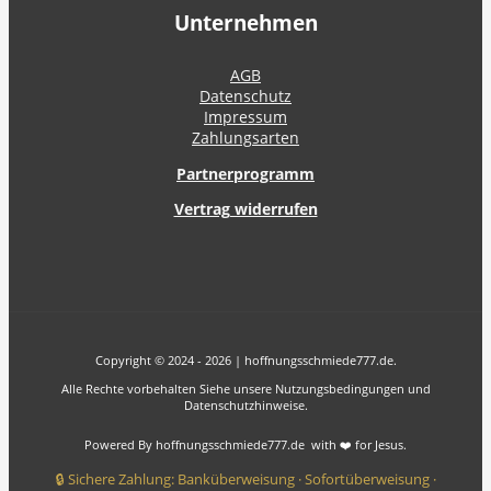
Unternehmen
AGB
Datenschutz
Impressum
Zahlungsarten
Partnerprogramm
Vertrag widerrufen
Copyright © 2024 - 2026 | hoffnungsschmiede777.de.
Alle Rechte vorbehalten Siehe unsere Nutzungsbedingungen und
Datenschutzhinweise.
Powered By hoffnungsschmiede777.de with ❤️ for Jesus.
🔒 Sichere Zahlung: Banküberweisung · Sofortüberweisung ·