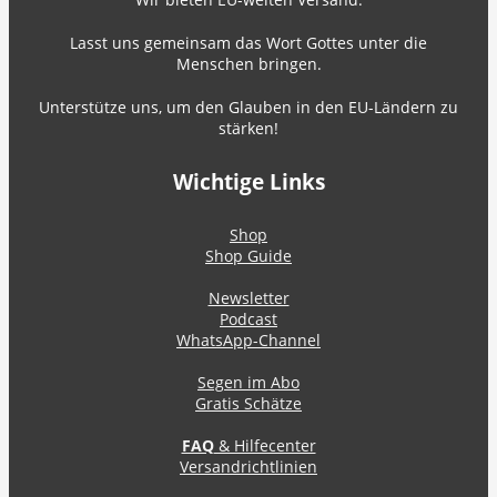
Lasst uns gemeinsam das Wort Gottes unter die
Menschen bringen.
Unterstütze uns, um den Glauben in den EU-Ländern zu
stärken!
Wichtige Links
Shop
Shop Guide
Newsletter
Podcast
WhatsApp-Channel
Segen im Abo
Gratis Schätze
FAQ
& Hilfecenter
Versandrichtlinien