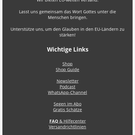
Lasst uns gemeinsam das Wort Gottes unter die
Menschen bringen.
Unterstütze uns, um den Glauben in den EU-Ländern zu
stärken!
Wichtige Links
Shop
Shop Guide
Newsletter
Podcast
WhatsApp-Channel
Segen im Abo
Gratis Schätze
FAQ
& Hilfecenter
Versandrichtlinien