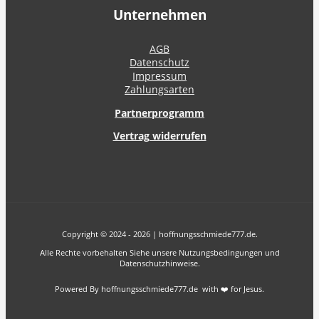
Unternehmen
AGB
Datenschutz
Impressum
Zahlungsarten
Partnerprogramm
Vertrag widerrufen
Copyright © 2024 - 2026 | hoffnungsschmiede777.de.
Alle Rechte vorbehalten Siehe unsere Nutzungsbedingungen und
Datenschutzhinweise.
Powered By hoffnungsschmiede777.de with ❤️ for Jesus.