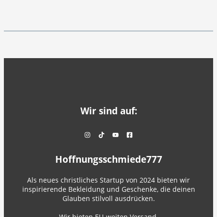
Wir sind auf:
Hoffnungsschmiede777
Als neues christliches Startup von 2024 bieten wir
inspirierende Bekleidung und Geschenke, die deinen
Glauben stilvoll ausdrücken.
Wir bieten EU-weiten Versand.