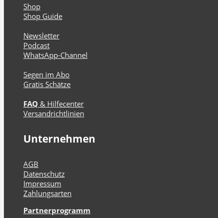
Shop
Shop Guide
Newsletter
Podcast
WhatsApp-Channel
Segen im Abo
Gratis Schätze
FAQ
& Hilfecenter
Versandrichtlinien
Unternehmen
AGB
Datenschutz
Impressum
Zahlungsarten
Partnerprogramm