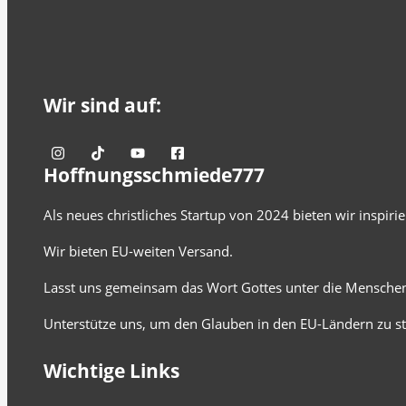
Wir sind auf:
Hoffnungsschmiede777
Als neues christliches Startup von 2024 bieten wir inspir
Wir bieten EU-weiten Versand.
Lasst uns gemeinsam das Wort Gottes unter die Menschen
Unterstütze uns, um den Glauben in den EU-Ländern zu st
Wichtige Links