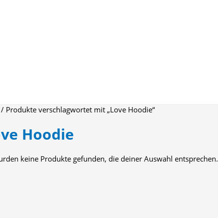
/ Produkte verschlagwortet mit „Love Hoodie“
ove Hoodie
urden keine Produkte gefunden, die deiner Auswahl entsprechen