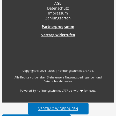
AGB
Datenschutz
Impressum
Zahlungsarten
Partnerprogramm
Vertrag widerrufen
Copyright © 2024 - 2026 | hoffnungsschmiede777.de.
Alle Rechte vorbehalten Siehe unsere Nutzungsbedingungen und
Datenschutzhinweise.
Powered By hoffnungsschmiede777.de with ❤️ for Jesus.
VERTRAG WIDERRUFEN