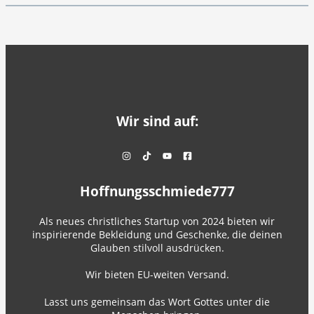
Wir sind auf:
Hoffnungsschmiede777
Als neues christliches Startup von 2024 bieten wir
inspirierende Bekleidung und Geschenke, die deinen
Glauben stilvoll ausdrücken.
Wir bieten EU-weiten Versand.
Lasst uns gemeinsam das Wort Gottes unter die