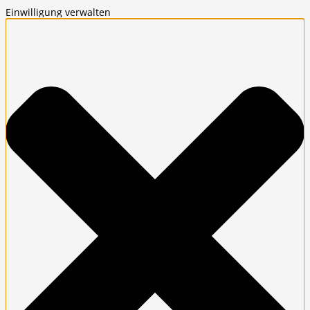
Einwilligung verwalten