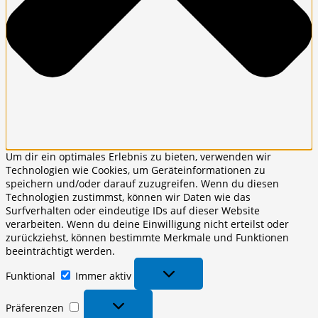
Um dir ein optimales Erlebnis zu bieten, verwenden wir
Technologien wie Cookies, um Geräteinformationen zu
speichern und/oder darauf zuzugreifen. Wenn du diesen
Technologien zustimmst, können wir Daten wie das
Surfverhalten oder eindeutige IDs auf dieser Website
verarbeiten. Wenn du deine Einwilligung nicht erteilst oder
zurückziehst, können bestimmte Merkmale und Funktionen
beeinträchtigt werden.
Funktional
Funktional
Immer aktiv
Präferenzen
Präferenzen