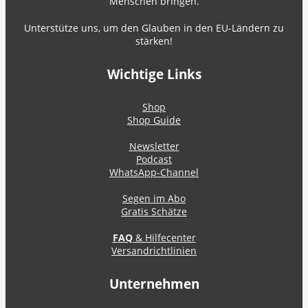
Menschen bringen.
Unterstütze uns, um den Glauben in den EU-Ländern zu
stärken!
Wichtige Links
Shop
Shop Guide
Newsletter
Podcast
WhatsApp-Channel
Segen im Abo
Gratis Schätze
FAQ
& Hilfecenter
Versandrichtlinien
Unternehmen