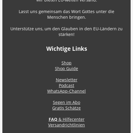
Lasst uns gemeinsam das Wort Gottes unter die
Menschen bringen.
Unterstütze uns, um den Glauben in den EU-Ländern zu
stärken!
Wichtige Links
Shop
Shop Guide
Newsletter
Podcast
WhatsApp-Channel
Segen im Abo
Gratis Schätze
FAQ
& Hilfecenter
Versandrichtlinien