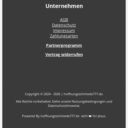
Unternehmen
AGB
Datenschutz
Impressum
Zahlungsarten
Partnerprogramm
Vertrag widerrufen
Copyright © 2024 - 2026 | hoffnungsschmiede777.de.
Alle Rechte vorbehalten Siehe unsere Nutzungsbedingungen und
Datenschutzhinweise.
Powered By hoffnungsschmiede777.de with ❤️ for Jesus.