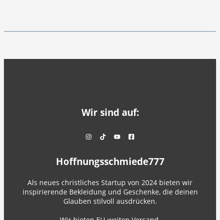
Wir sind auf:
Hoffnungsschmiede777
Als neues christliches Startup von 2024 bieten wir
inspirierende Bekleidung und Geschenke, die deinen
Glauben stilvoll ausdrücken.
Wir bieten EU-weiten Versand.