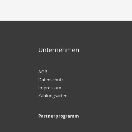
Unternehmen
AGB
Datenschutz
Impressum
Zahlungsarten
Partnerprogramm