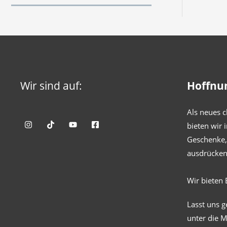
Wir sind auf:
Hoffnu
Als neues c
bieten wir 
Geschenke, 
ausdrücken
Wir bieten 
Lasst uns 
unter die 