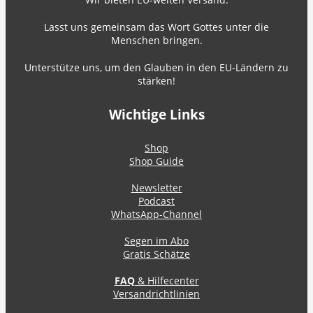
Lasst uns gemeinsam das Wort Gottes unter die
Menschen bringen.
Unterstütze uns, um den Glauben in den EU-Ländern zu
stärken!
Wichtige Links
Shop
Shop Guide
Newsletter
Podcast
WhatsApp-Channel
Segen im Abo
Gratis Schätze
FAQ
& Hilfecenter
Versandrichtlinien