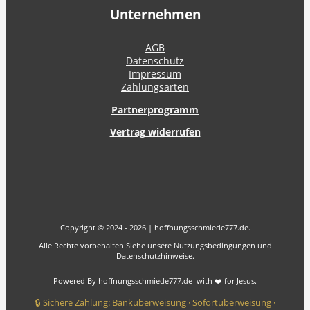
Unternehmen
AGB
Datenschutz
Impressum
Zahlungsarten
Partnerprogramm
Vertrag widerrufen
Copyright © 2024 - 2026 | hoffnungsschmiede777.de.
Alle Rechte vorbehalten Siehe unsere Nutzungsbedingungen und
Datenschutzhinweise.
Powered By hoffnungsschmiede777.de with ❤️ for Jesus.
🔒 Sichere Zahlung: Banküberweisung · Sofortüberweisung ·