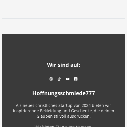
Wir sind auf:
Hoffnungsschmiede777
Als neues christliches Startup von 2024 bieten wir
inspirierende Bekleidung und Geschenke, die deinen
Glauben stilvoll ausdrücken.
Wir bieten EU-weiten Versand.