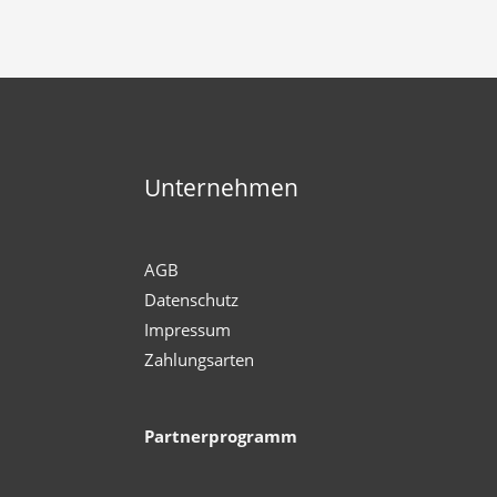
Unternehmen
AGB
Datenschutz
Impressum
Zahlungsarten
Partnerprogramm