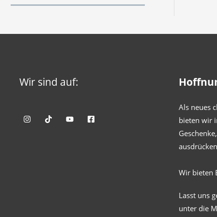
Wir sind auf:
Hoffnu
Als neues c
bieten wir 
Geschenke, 
ausdrücken
Wir bieten 
Lasst uns 
unter die 