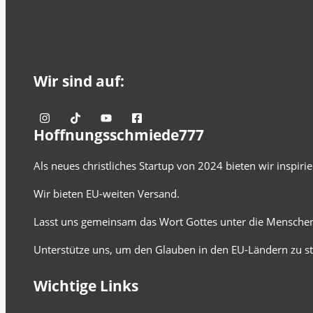
Wir sind auf:
Hoffnungsschmiede777
Als neues christliches Startup von 2024 bieten wir inspir
Wir bieten EU-weiten Versand.
Lasst uns gemeinsam das Wort Gottes unter die Menschen
Unterstütze uns, um den Glauben in den EU-Ländern zu st
Wichtige Links