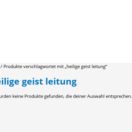
/ Produkte verschlagwortet mit „heilige geist leitung“
ilige geist leitung
urden keine Produkte gefunden, die deiner Auswahl entsprechen