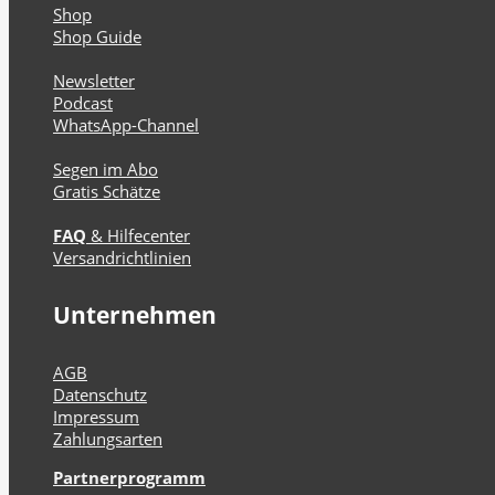
Shop
Shop Guide
Newsletter
Podcast
WhatsApp-Channel
Segen im Abo
Gratis Schätze
FAQ
& Hilfecenter
Versandrichtlinien
Unternehmen
AGB
Datenschutz
Impressum
Zahlungsarten
Partnerprogramm