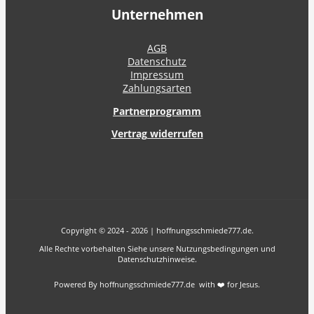
Unternehmen
AGB
Datenschutz
Impressum
Zahlungsarten
Partnerprogramm
Vertrag widerrufen
Copyright © 2024 - 2026 | hoffnungsschmiede777.de.
Alle Rechte vorbehalten Siehe unsere Nutzungsbedingungen und
Datenschutzhinweise.
Powered By hoffnungsschmiede777.de with ❤️ for Jesus.