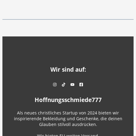
Wir sind auf:
Hoffnungsschmiede777
Als neues christliches Startup von 2024 bieten wir
inspirierende Bekleidung und Geschenke, die deinen
Glauben stilvoll ausdrücken.
Wir bieten EU-weiten Versand.