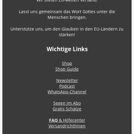
Lasst uns gemeinsam das Wort Gottes unter die
Menschen bringen.
Unterstütze uns, um den Glauben in den EU-Ländern zu
stärken!
Wichtige Links
Shop
Shop Guide
Newsletter
Podcast
WhatsApp-Channel
Segen im Abo
Gratis Schätze
FAQ
& Hilfecenter
Versandrichtlinien