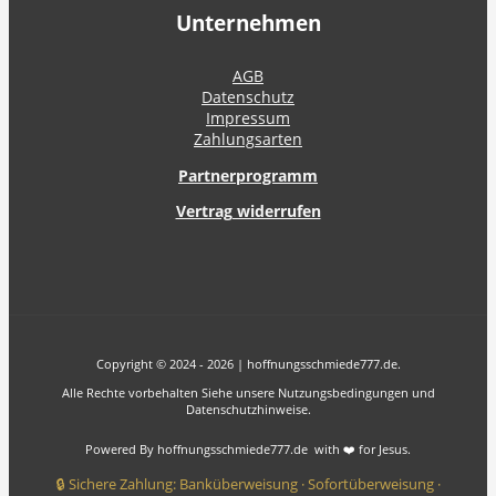
Unternehmen
AGB
Datenschutz
Impressum
Zahlungsarten
Partnerprogramm
Vertrag widerrufen
Copyright © 2024 - 2026 | hoffnungsschmiede777.de.
Alle Rechte vorbehalten Siehe unsere Nutzungsbedingungen und
Datenschutzhinweise.
Powered By hoffnungsschmiede777.de with ❤️ for Jesus.
🔒 Sichere Zahlung: Banküberweisung · Sofortüberweisung ·