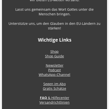
Lasst uns gemeinsam das Wort Gottes unter die
Menschen bringen.
Unterstütze uns, um den Glauben in den EU-Ländern zu
stärken!
Wichtige Links
Shop
Shop Guide
Newsletter
Podcast
WhatsApp-Channel
Segen im Abo
Gratis Schätze
FAQ
& Hilfecenter
Versandrichtlinien