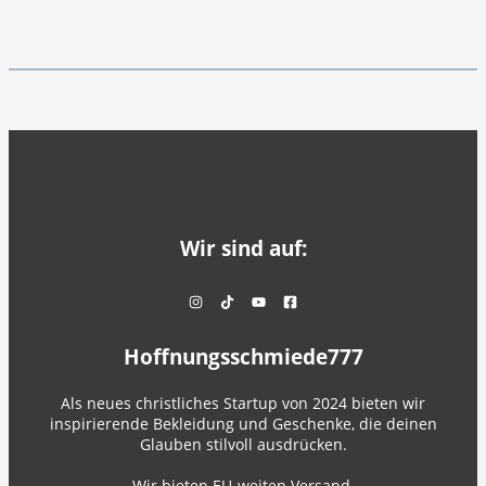
Wir sind auf:
Hoffnungsschmiede777
Als neues christliches Startup von 2024 bieten wir
inspirierende Bekleidung und Geschenke, die deinen
Glauben stilvoll ausdrücken.
Wir bieten EU-weiten Versand.