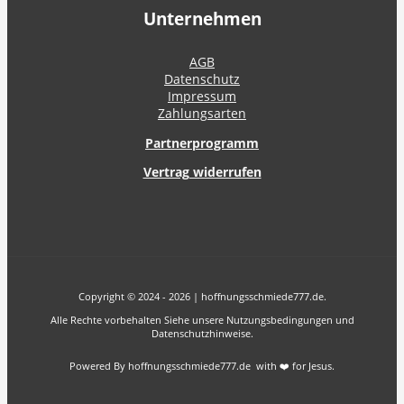
Unternehmen
AGB
Datenschutz
Impressum
Zahlungsarten
Partnerprogramm
Vertrag widerrufen
Copyright © 2024 - 2026 | hoffnungsschmiede777.de.
Alle Rechte vorbehalten Siehe unsere Nutzungsbedingungen und
Datenschutzhinweise.
Powered By hoffnungsschmiede777.de with ❤️ for Jesus.