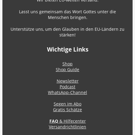
Lasst uns gemeinsam das Wort Gottes unter die
Menschen bringen.
Unterstütze uns, um den Glauben in den EU-Ländern zu
stärken!
Wichtige Links
Shop
Shop Guide
Newsletter
Podcast
WhatsApp-Channel
Segen im Abo
Gratis Schätze
FAQ
& Hilfecenter
Versandrichtlinien