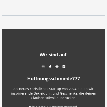
Wir sind auf:
Hoffnungsschmiede777
Als neues christliches Startup von 2024 bieten wir
inspirierende Bekleidung und Geschenke, die deinen
Glauben stilvoll ausdrücken.
Wir bieten EU-weiten Versand.