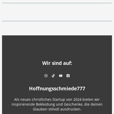
Wir sind auf:
Hoffnungsschmiede777
Als neues christliches Startup von 2024 bieten wir
inspirierende Bekleidung und Geschenke, die deinen
Glauben stilvoll ausdrücken.