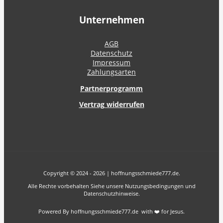
Unternehmen
AGB
Datenschutz
Impressum
Zahlungsarten
Partnerprogramm
Vertrag widerrufen
Copyright © 2024 - 2026 | hoffnungsschmiede777.de.
Alle Rechte vorbehalten Siehe unsere Nutzungsbedingungen und
Datenschutzhinweise.
Powered By hoffnungsschmiede777.de with ❤️ for Jesus.