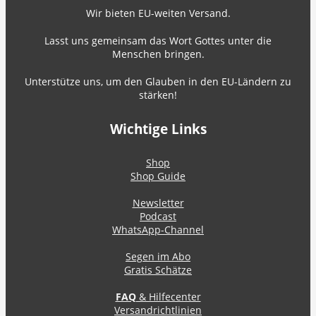
Wir bieten EU-weiten Versand.
Lasst uns gemeinsam das Wort Gottes unter die
Menschen bringen.
Unterstütze uns, um den Glauben in den EU-Ländern zu
stärken!
Wichtige Links
Shop
Shop Guide
Newsletter
Podcast
WhatsApp-Channel
Segen im Abo
Gratis Schätze
FAQ
& Hilfecenter
Versandrichtlinien