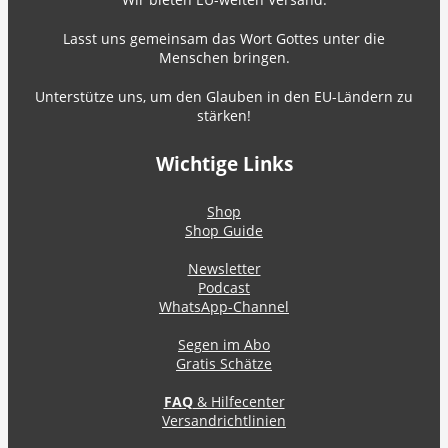
Lasst uns gemeinsam das Wort Gottes unter die
Menschen bringen.
Unterstütze uns, um den Glauben in den EU-Ländern zu
stärken!
Wichtige Links
Shop
Shop Guide
Newsletter
Podcast
WhatsApp-Channel
Segen im Abo
Gratis Schätze
FAQ
& Hilfecenter
Versandrichtlinien