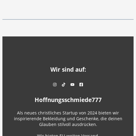
Wir sind auf:
Hoffnungsschmiede777
Als neues christliches Startup von 2024 bieten wir
inspirierende Bekleidung und Geschenke, die deinen
Glauben stilvoll ausdrücken.
Wir bieten EU-weiten Versand.