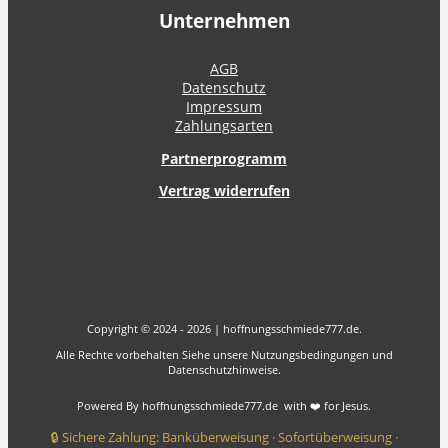
Unternehmen
AGB
Datenschutz
Impressum
Zahlungsarten
Partnerprogramm
Vertrag widerrufen
Copyright © 2024 - 2026 | hoffnungsschmiede777.de.
Alle Rechte vorbehalten Siehe unsere Nutzungsbedingungen und
Datenschutzhinweise.
Powered By hoffnungsschmiede777.de with ❤️ for Jesus.
🔒 Sichere Zahlung: Banküberweisung · Sofortüberweisung ·