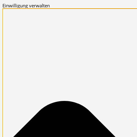
Einwilligung verwalten