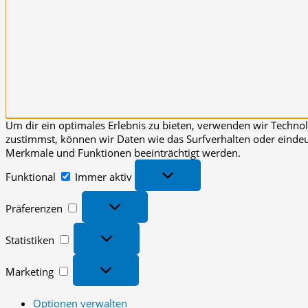
Um dir ein optimales Erlebnis zu bieten, verwenden wir Techn
zustimmst, können wir Daten wie das Surfverhalten oder eindeut
Merkmale und Funktionen beeinträchtigt werden.
Funktional
Funktional
Immer aktiv
Präferenzen
Präferenzen
Statistiken
Statistiken
Marketing
Marketing
Optionen verwalten