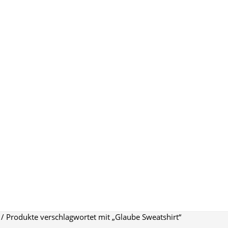
/ Produkte verschlagwortet mit „Glaube Sweatshirt“