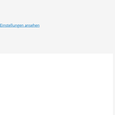
Einstellungen ansehen