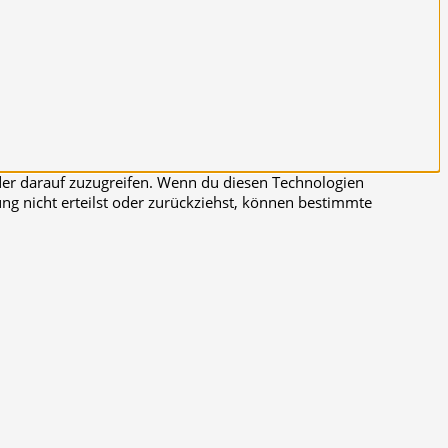
der darauf zuzugreifen. Wenn du diesen Technologien
ng nicht erteilst oder zurückziehst, können bestimmte