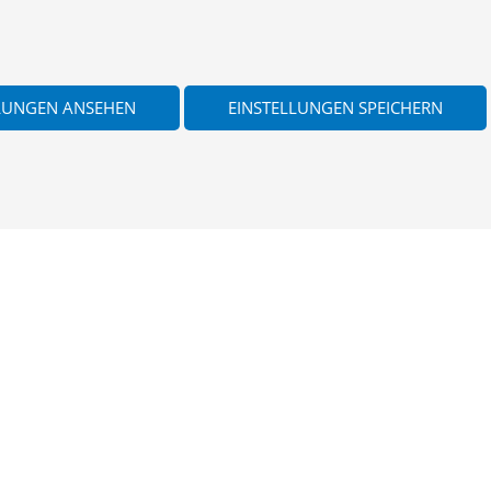
LUNGEN ANSEHEN
EINSTELLUNGEN SPEICHERN