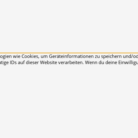
ologien wie Cookies, um Geräteinformationen zu speichern und/o
ige IDs auf dieser Website verarbeiten. Wenn du deine Einwilligu