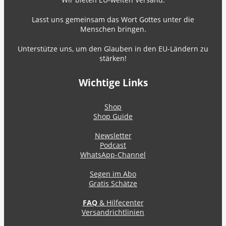
Lasst uns gemeinsam das Wort Gottes unter die
Menschen bringen.
Unterstütze uns, um den Glauben in den EU-Ländern zu
stärken!
Wichtige Links
Shop
Shop Guide
Newsletter
Podcast
WhatsApp-Channel
Segen im Abo
Gratis Schätze
FAQ
& Hilfecenter
Versandrichtlinien