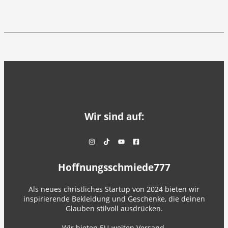
Wir sind auf:
Hoffnungsschmiede777
Als neues christliches Startup von 2024 bieten wir
inspirierende Bekleidung und Geschenke, die deinen
Glauben stilvoll ausdrücken.
Wir bieten EU-weiten Versand.