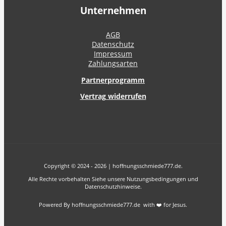
Unternehmen
AGB
Datenschutz
Impressum
Zahlungsarten
Partnerprogramm
Vertrag widerrufen
Copyright © 2024 - 2026 | hoffnungsschmiede777.de.
Alle Rechte vorbehalten Siehe unsere Nutzungsbedingungen und
Datenschutzhinweise.
Powered By hoffnungsschmiede777.de with ❤️ for Jesus.