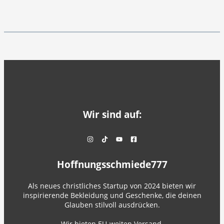
Wir sind auf:
Hoffnungsschmiede777
Als neues christliches Startup von 2024 bieten wir
inspirierende Bekleidung und Geschenke, die deinen
Glauben stilvoll ausdrücken.
Wir bieten EU-weiten Versand.