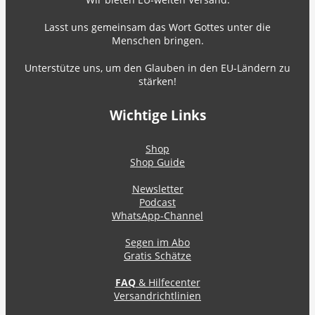
Lasst uns gemeinsam das Wort Gottes unter die
Menschen bringen.
Unterstütze uns, um den Glauben in den EU-Ländern zu
stärken!
Wichtige Links
Shop
Shop Guide
Newsletter
Podcast
WhatsApp-Channel
Segen im Abo
Gratis Schätze
FAQ
& Hilfecenter
Versandrichtlinien