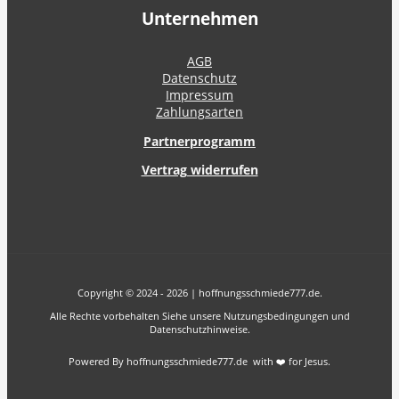
Unternehmen
AGB
Datenschutz
Impressum
Zahlungsarten
Partnerprogramm
Vertrag widerrufen
Copyright © 2024 - 2026 | hoffnungsschmiede777.de.
Alle Rechte vorbehalten Siehe unsere Nutzungsbedingungen und
Datenschutzhinweise.
Powered By hoffnungsschmiede777.de with ❤️ for Jesus.