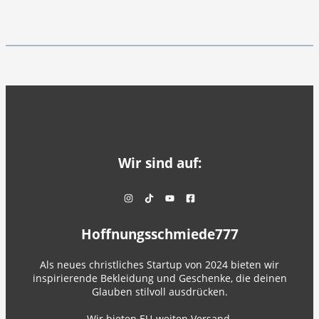
Wir sind auf:
Hoffnungsschmiede777
Als neues christliches Startup von 2024 bieten wir
inspirierende Bekleidung und Geschenke, die deinen
Glauben stilvoll ausdrücken.
Wir bieten EU-weiten Versand.