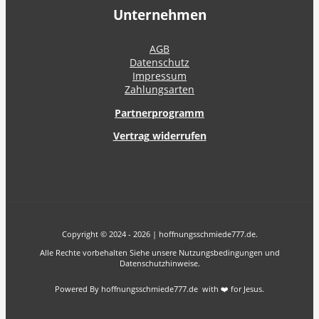
Unternehmen
AGB
Datenschutz
Impressum
Zahlungsarten
Partnerprogramm
Vertrag widerrufen
Copyright © 2024 - 2026 | hoffnungsschmiede777.de.
Alle Rechte vorbehalten Siehe unsere Nutzungsbedingungen und
Datenschutzhinweise.
Powered By hoffnungsschmiede777.de with ❤️ for Jesus.