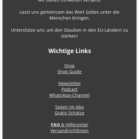
Lasst uns gemeinsam das Wort Gottes unter die
Menschen bringen.
Unterstütze uns, um den Glauben in den EU-Ländern zu
stärken!
Wichtige Links
Shop
Shop Guide
Newsletter
Podcast
WhatsApp-Channel
Segen im Abo
Gratis Schätze
FAQ
& Hilfecenter
Versandrichtlinien