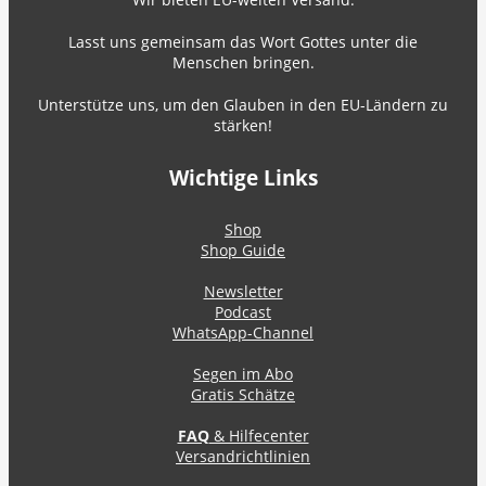
Lasst uns gemeinsam das Wort Gottes unter die
Menschen bringen.
Unterstütze uns, um den Glauben in den EU-Ländern zu
stärken!
Wichtige Links
Shop
Shop Guide
Newsletter
Podcast
WhatsApp-Channel
Segen im Abo
Gratis Schätze
FAQ
& Hilfecenter
Versandrichtlinien