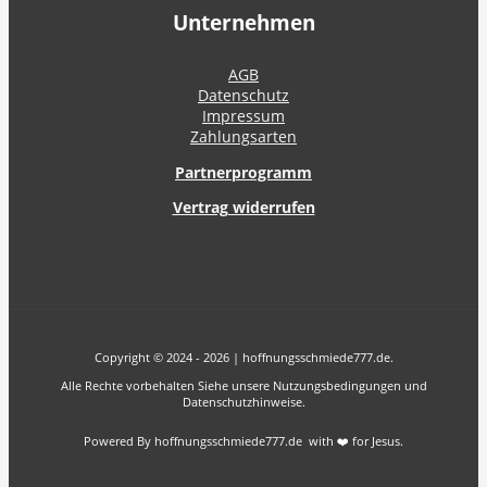
Unternehmen
AGB
Datenschutz
Impressum
Zahlungsarten
Partnerprogramm
Vertrag widerrufen
Copyright © 2024 - 2026 | hoffnungsschmiede777.de.
Alle Rechte vorbehalten Siehe unsere Nutzungsbedingungen und
Datenschutzhinweise.
Powered By hoffnungsschmiede777.de with ❤️ for Jesus.