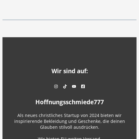
Wir sind auf:
Hoffnungsschmiede777
Als neues christliches Startup von 2024 bieten wir
inspirierende Bekleidung und Geschenke, die deinen
Glauben stilvoll ausdrücken.
Wir bieten EU-weiten Versand.