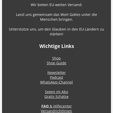
Wir bieten EU-weiten Versand.
Lasst uns gemeinsam das Wort Gottes unter die
Menschen bringen.
Unterstütze uns, um den Glauben in den EU-Ländern zu
stärken!
Wichtige Links
Shop
Shop Guide
Newsletter
Podcast
WhatsApp-Channel
Segen im Abo
Gratis Schätze
FAQ
& Hilfecenter
Versandrichtlinien