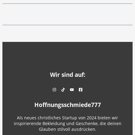
Wir sind auf:
Hoffnungsschmiede777
Als neues christliches Startup von 2024 bieten wir
inspirierende Bekleidung und Geschenke, die deinen
Glauben stilvoll ausdrücken.