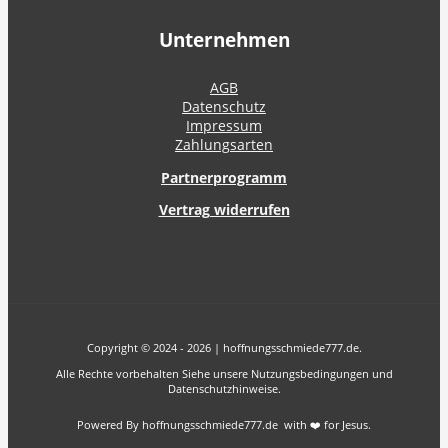
Unternehmen
AGB
Datenschutz
Impressum
Zahlungsarten
Partnerprogramm
Vertrag widerrufen
Copyright © 2024 - 2026 | hoffnungsschmiede777.de.
Alle Rechte vorbehalten Siehe unsere Nutzungsbedingungen und
Datenschutzhinweise.
Powered By hoffnungsschmiede777.de with ❤️ for Jesus.